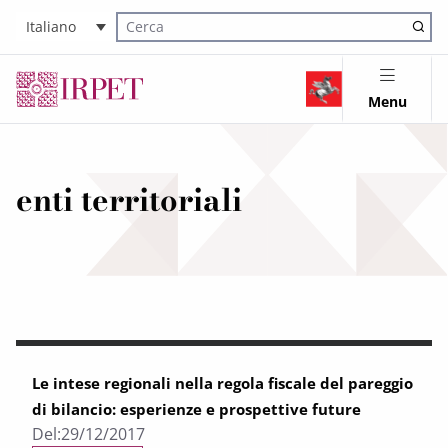
Italiano
Cerca nel sito
Menu
enti territoriali
Le intese regionali nella regola fiscale del pareggio
di bilancio: esperienze e prospettive future
Del:
29/12/2017