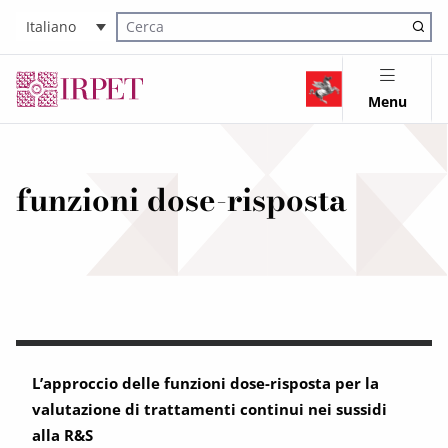
Italiano
Cerca nel sito
Menu
funzioni dose-risposta
L’approccio delle funzioni dose-risposta per la
valutazione di trattamenti continui nei sussidi
alla R&S