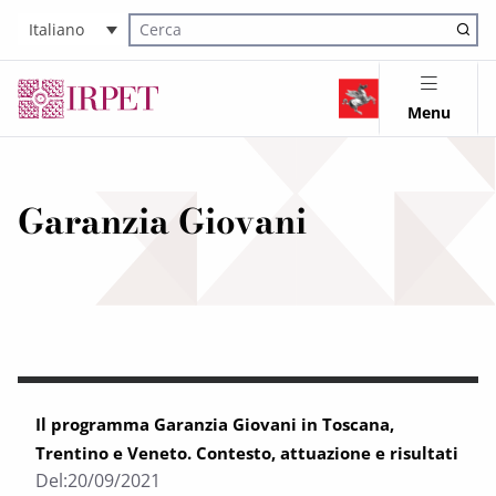
Italiano
Cerca nel sito
Menu
Garanzia Giovani
Il programma Garanzia Giovani in Toscana,
Trentino e Veneto. Contesto, attuazione e risultati
Del:
20/09/2021