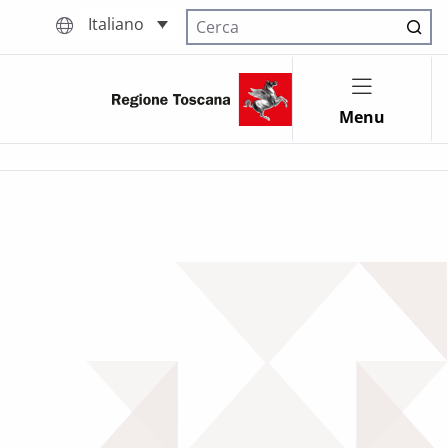
Italiano
Cerca nel sito
Menu