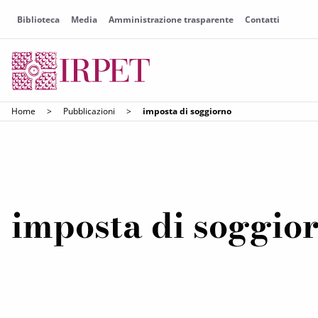
Biblioteca
Media
Amministrazione trasparente
Contatti
Home
>
Pubblicazioni
>
imposta di soggiorno
imposta di soggio