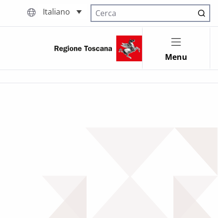
Italiano
Cerca nel sito
Menu