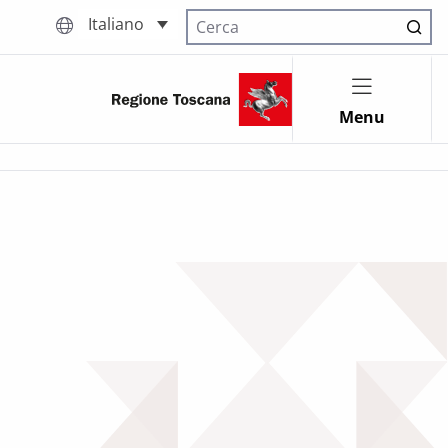
Italiano
Cerca nel sito
Menu