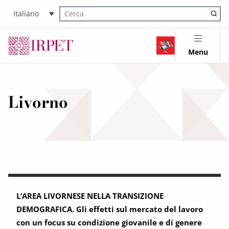
Italiano
Cerca nel sito
Menu
Livorno
L’AREA LIVORNESE NELLA TRANSIZIONE
DEMOGRAFICA. Gli effetti sul mercato del lavoro
con un focus su condizione giovanile e di genere