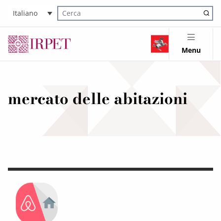
Italiano
Cerca nel sito
Menu
mercato delle abitazioni