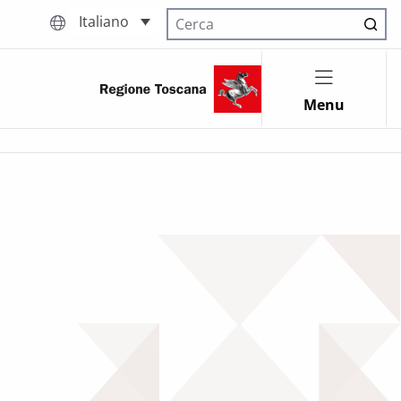
Italiano
Cerca nel sito
Menu