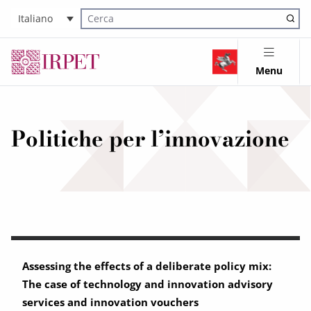
Italiano
Cerca nel sito
Menu
Politiche per l’innovazione
Assessing the effects of a deliberate policy mix:
The case of technology and innovation advisory
services and innovation vouchers