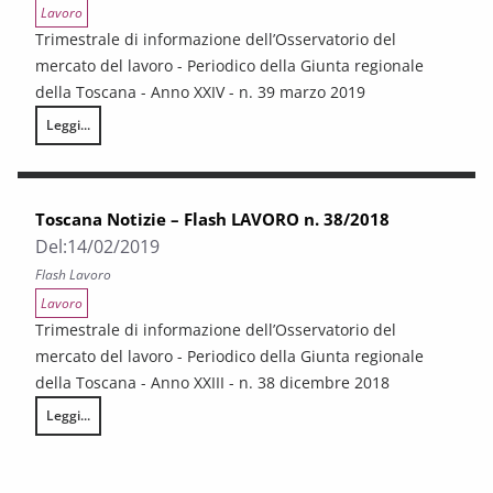
Lavoro
Trimestrale di informazione dell’Osservatorio del
mercato del lavoro - Periodico della Giunta regionale
della Toscana - Anno XXIV - n. 39 marzo 2019
Leggi...
Toscana Notizie – Flash LAVORO n. 39/2019
Toscana Notizie – Flash LAVORO n. 38/2018
Del:
14/02/2019
Flash Lavoro
Lavoro
Trimestrale di informazione dell’Osservatorio del
mercato del lavoro - Periodico della Giunta regionale
della Toscana - Anno XXIII - n. 38 dicembre 2018
Leggi...
Toscana Notizie – Flash LAVORO n. 38/2018