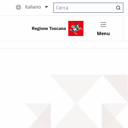
Italiano
Cerca nel sito
Menu