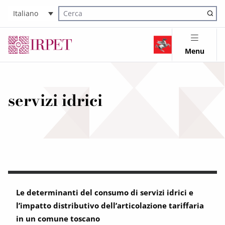
Italiano
Cerca nel sito
Menu
servizi idrici
Le determinanti del consumo di servizi idrici e
l’impatto distributivo dell’articolazione tariffaria
in un comune toscano