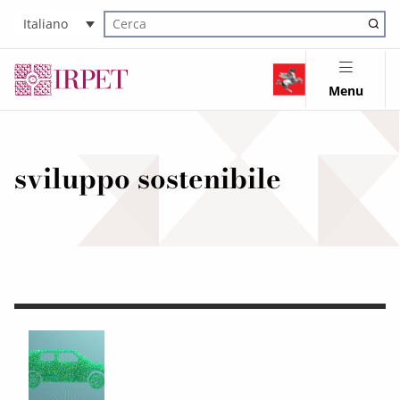
Italiano
Cerca nel sito
Menu
sviluppo sostenibile