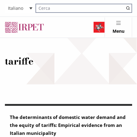
Italiano
Cerca nel sito
Menu
tariffe
The determinants of domestic water demand and
the equity of tariffs: Empirical evidence from an
Italian municipality