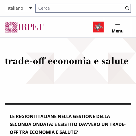
Italiano
Cerca nel sito
Menu
trade-off economia e salute
LE REGIONI ITALIANE NELLA GESTIONE DELLA
SECONDA ONDATA: È ESISTITO DAVVERO UN TRADE-
OFF TRA ECONOMIA E SALUTE?