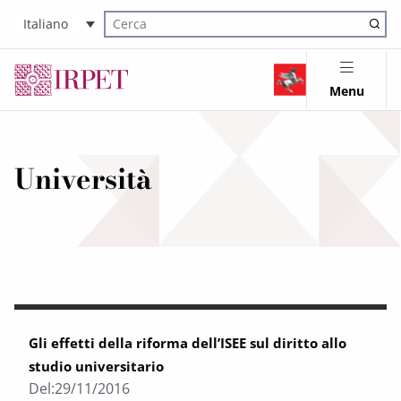
Italiano
Cerca nel sito
Menu
Università
Gli effetti della riforma dell’ISEE sul diritto allo
studio universitario
Del:
29/11/2016