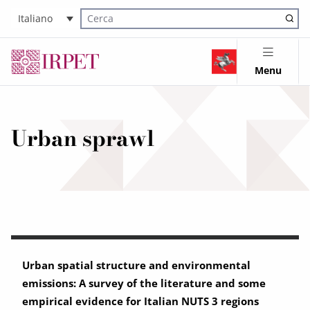
Italiano
Cerca nel sito
Menu
Urban sprawl
Urban spatial structure and environmental
emissions: A survey of the literature and some
empirical evidence for Italian NUTS 3 regions