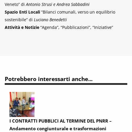
Veneto” di
Antonio Strusi e Andrea Sabbadini
Spazio Enti Locali
“Bilanci comunali, verso un equilibrio
sostenibile” di
Luciano Benedetti
Attività e Notizie
“Agenda”, “Pubblicazioni”, “Iniziative”
Potrebbero interessarti anche...
I CONTRATTI PUBBLICI AL TERMINE DEL PNRR –
Andamento congiunturale e trasformazioni