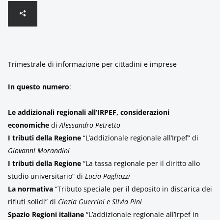
Trimestrale di informazione per cittadini e imprese
In questo numero
:
Le addizionali regionali all’IRPEF, considerazioni
economiche
di
Alessandro Petretto
I tributi della Regione
“L’addizionale regionale all’Irpef” di
Giovanni Morandini
I tributi della Regione
“La tassa regionale per il diritto allo
studio universitario” di
Lucia Pagliazzi
La normativa
“Tributo speciale per il deposito in discarica dei
rifiuti solidi” di
Cinzia Guerrini e Silvia Pini
Spazio Regioni italiane
“L’addizionale regionale all’Irpef in