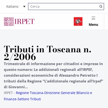
Italiano
Cerca nel sito
Menu
Tributi in Toscana n.
2/2006
Trimestrale di informazione per cittadini e imprese In
questo numero: Le addizionali regionali all’IRPEF,
considerazioni economiche di Alessandro Petretto I
tributi della Regione “L’addizionale regionale all’Irpef”
di Giovanni...
IRPET -
Regione Toscana-Direzione Generale Bilancio e
Finanze-Settore Tributi