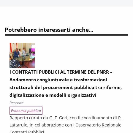
Potrebbero interessarti anche...
I CONTRATTI PUBBLICI AL TERMINE DEL PNRR –
Andamento congiunturale e trasformazioni
strutturali del procurement pubblico tra riforme,
digitalizzazione e modelli organizzativi
Rapporti
Economia pubblica
Rapporto curato da G. F. Gori, con il coordinamento di P.
Lattarulo, in collaborazione con l'Osservatorio Regionale
Contratti Pubblici