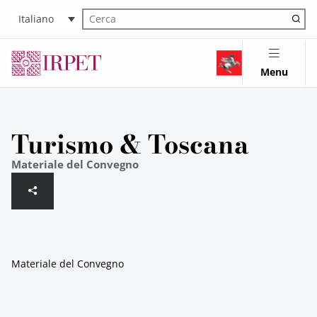
Italiano
Cerca nel sito
Menu
Turismo & Toscana
Materiale del Convegno
Materiale del Convegno