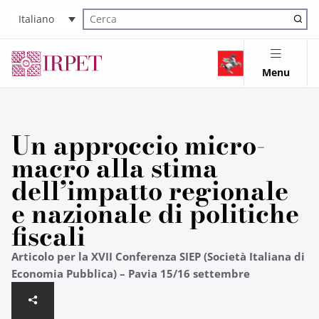
Italiano
Cerca nel sito
Menu
Un approccio micro-
macro alla stima
dell’impatto regionale
e nazionale di politiche
fiscali
Articolo per la XVII Conferenza SIEP (Società Italiana di
Economia Pubblica) – Pavia 15/16 settembre