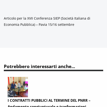
Articolo per la XVII Conferenza SIEP (Società Italiana di
Economia Pubblica) – Pavia 15/16 settembre
Potrebbero interessarti anche...
I CONTRATTI PUBBLICI AL TERMINE DEL PNRR –
Andamento congiunturale e trasformazioni