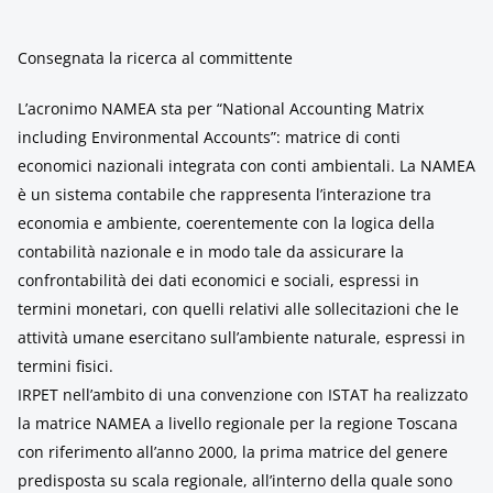
Consegnata la ricerca al committente
L’acronimo NAMEA sta per “National Accounting Matrix
including Environmental Accounts”: matrice di conti
economici nazionali integrata con conti ambientali. La NAMEA
è un sistema contabile che rappresenta l’interazione tra
economia e ambiente, coerentemente con la logica della
contabilità nazionale e in modo tale da assicurare la
confrontabilità dei dati economici e sociali, espressi in
termini monetari, con quelli relativi alle sollecitazioni che le
attività umane esercitano sull’ambiente naturale, espressi in
termini fisici.
IRPET nell’ambito di una convenzione con ISTAT ha realizzato
la matrice NAMEA a livello regionale per la regione Toscana
con riferimento all’anno 2000, la prima matrice del genere
predisposta su scala regionale, all’interno della quale sono