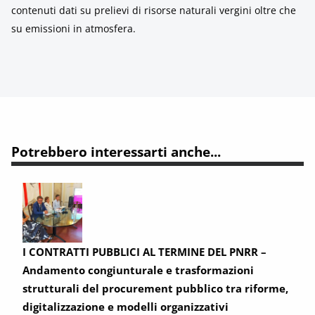
contenuti dati su prelievi di risorse naturali vergini oltre che
su emissioni in atmosfera.
Potrebbero interessarti anche...
I CONTRATTI PUBBLICI AL TERMINE DEL PNRR –
Andamento congiunturale e trasformazioni
strutturali del procurement pubblico tra riforme,
digitalizzazione e modelli organizzativi