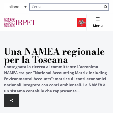
Italiano
Cerca nel sito
Menu
Una NAMEA regionale
per la Toscana
Consegnata la ricerca al committente L’acronimo
NAMEA sta per “National Accounting Matrix including
Environmental Accounts”: matrice di conti economici
nazionali integrata con conti ambientali. La NAMEA è
un sistema contabile che rappresenta...