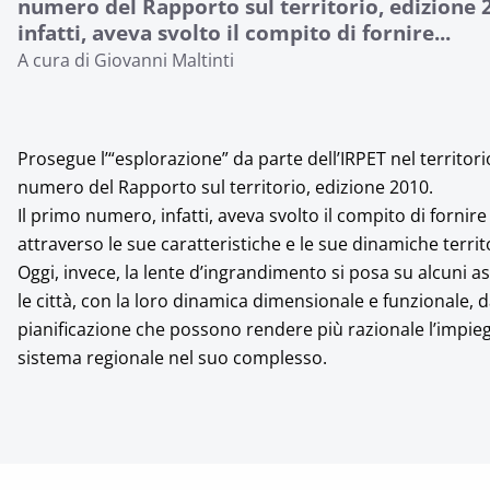
numero del Rapporto sul territorio, edizione 
infatti, aveva svolto il compito di fornire...
A cura di Giovanni Maltinti
Prosegue l’“esplorazione” da parte dell’IRPET nel territo
numero del Rapporto sul territorio, edizione 2010.
Il primo numero, infatti, aveva svolto il compito di fornire
attraverso le sue caratteristiche e le sue dinamiche territ
Oggi, invece, la lente d’ingrandimento si posa su alcuni as
le città, con la loro dinamica dimensionale e funzionale, d
pianificazione che possono rendere più razionale l’impiego
sistema regionale nel suo complesso.