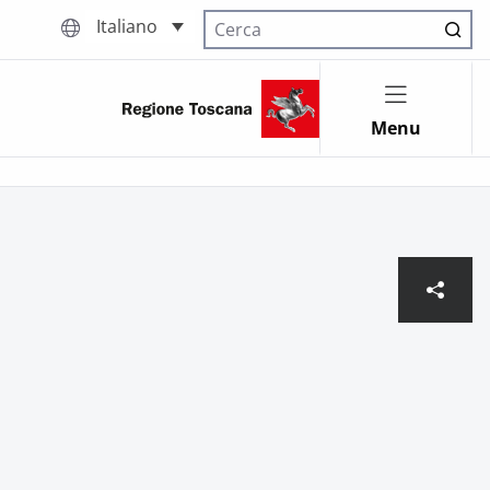
Italiano
Cerca nel sito
Menu