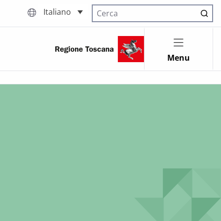
Italiano
Cerca nel sito
Menu