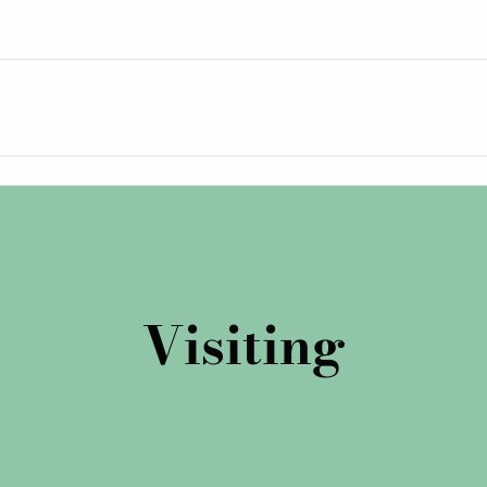
Visiting