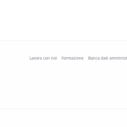
Lavora con noi
Formazione
Banca dati amminist