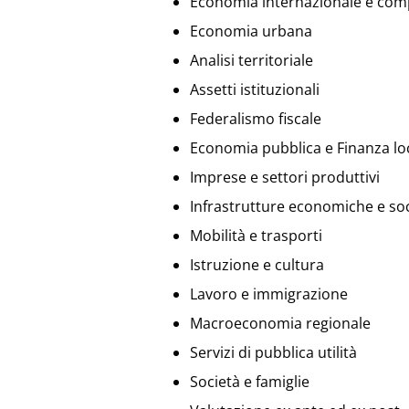
Economia internazionale e comp
Economia urbana
Analisi territoriale
Assetti istituzionali
Federalismo fiscale
Economia pubblica e Finanza lo
Imprese e settori produttivi
Infrastrutture economiche e soc
Mobilità e trasporti
Istruzione e cultura
Lavoro e immigrazione
Macroeconomia regionale
Servizi di pubblica utilità
Società e famiglie