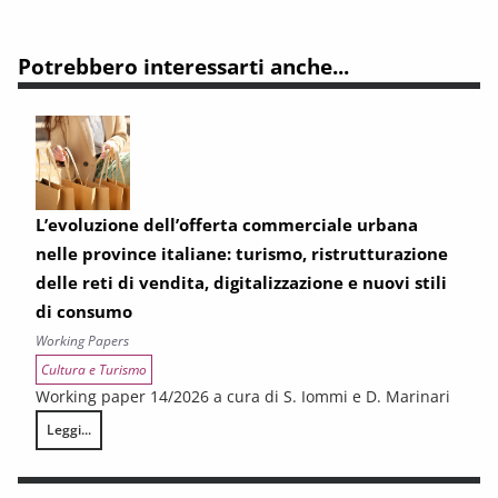
Potrebbero interessarti anche...
L’evoluzione dell’offerta commerciale urbana
nelle province italiane: turismo, ristrutturazione
delle reti di vendita, digitalizzazione e nuovi stili
di consumo
Working Papers
Cultura e Turismo
Working paper 14/2026 a cura di S. Iommi e D. Marinari
Leggi...
L’evoluzione dell’offerta commerciale urbana nelle province italiane: turi