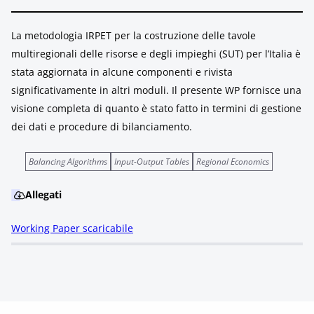
La metodologia IRPET per la costruzione delle tavole
multiregionali delle risorse e degli impieghi (SUT) per l’Italia è
stata aggiornata in alcune componenti e rivista
significativamente in altri moduli. Il presente WP fornisce una
visione completa di quanto è stato fatto in termini di gestione
dei dati e procedure di bilanciamento.
Balancing Algorithms
Input-Output Tables
Regional Economics
Allegati
Working Paper scaricabile