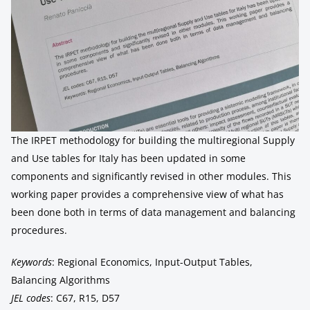
The IRPET methodology for building the multiregional Supply
and Use tables for Italy has been updated in some
components and significantly revised in other modules. This
working paper provides a comprehensive view of what has
been done both in terms of data management and balancing
procedures.
Keywords
: Regional Economics, Input-Output Tables,
Balancing Algorithms
JEL codes
: C67, R15, D57