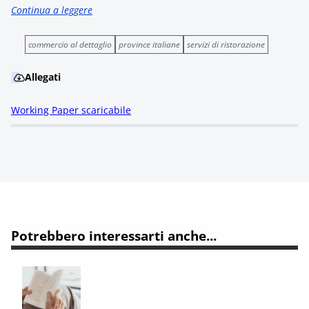
Continua a leggere
commercio al dettaglio
province italiane
servizi di ristorazione
Allegati
Working Paper scaricabile
Potrebbero interessarti anche...