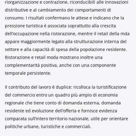
riorganizzazione e contrazione, riconducibili alle innovazioni
distributive e al cambiamento dei comportamenti di
consumo. I risultati confermano le attese e indicano che la
pressione turistica è associata soprattutto alla crescita
dell’occupazione nella ristorazione, mentre il retail della mda
appare maggiormente legato alla strutturazione interna del
settore e alla capacità di spesa della popolazione residente.
Ristorazione e retail moda mostrano inoltre una
complementarità positiva, anche con una componente
temporale persistente.
Il contributo del lavoro è duplice: ricolloca la turistificazione
del commercio entro un quadro più ampio di economia
regionale che tiene conto di domanda esterna, domanda
residente ed evoluzione dell’offerta e fornisce evidenza
comparata sull’intero territorio nazionale, utile per orientare
politiche urbane, turistiche e commerciali.