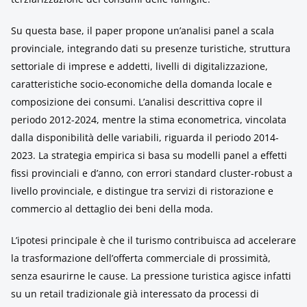
Su questa base, il paper propone un’analisi panel a scala
provinciale, integrando dati su presenze turistiche, struttura
settoriale di imprese e addetti, livelli di digitalizzazione,
caratteristiche socio-economiche della domanda locale e
composizione dei consumi. L’analisi descrittiva copre il
periodo 2012-2024, mentre la stima econometrica, vincolata
dalla disponibilità delle variabili, riguarda il periodo 2014-
2023. La strategia empirica si basa su modelli panel a effetti
fissi provinciali e d’anno, con errori standard cluster-robust a
livello provinciale, e distingue tra servizi di ristorazione e
commercio al dettaglio dei beni della moda.
L’ipotesi principale è che il turismo contribuisca ad accelerare
la trasformazione dell’offerta commerciale di prossimità,
senza esaurirne le cause. La pressione turistica agisce infatti
su un retail tradizionale già interessato da processi di