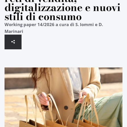
digitalizzazione e nuovi
stili di consumo
Working paper 14/2026 a cura di S. Iommi e D.
Marinari