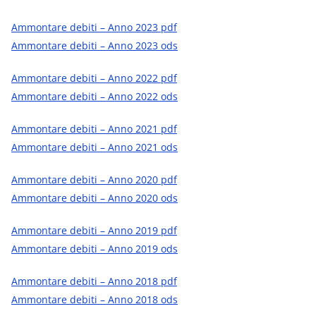
Ammontare debiti – Anno 2023 pdf
Ammontare debiti – Anno 2023 ods
Ammontare debiti – Anno 2022 pdf
Ammontare debiti – Anno 2022 ods
Ammontare debiti – Anno 2021 pdf
Ammontare debiti – Anno 2021 ods
Ammontare debiti – Anno 2020 pdf
Ammontare debiti – Anno 2020 ods
Ammontare debiti – Anno 2019 pdf
Ammontare debiti – Anno 2019 ods
Ammontare debiti – Anno 2018 pdf
Ammontare debiti – Anno 2018 ods