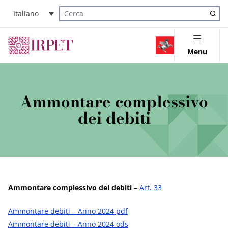
Italiano
Cerca nel sito
Menu
Ammontare complessivo
dei debiti
Ammontare complessivo dei debiti
–
Art. 33
Ammontare debiti – Anno 2024 pdf
Ammontare debiti – Anno 2024 ods