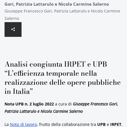
Gori, Patrizia Lattarulo e Nicola Carmine Salerno
Giuseppe Francesco Gori, Patrizia Lattarulo e Nicola Carmine
Salerno
Analisi congiunta IRPET e UPB
“L’efficienza temporale nella
realizzazione delle opere pubbliche
in Italia”
Nota UPB n. 2 luglio 2022
a cura di
Giuseppe Francesco Gori,
Patrizia Lattarulo e Nicola Carmine Salerno
La
Nota di lavoro
, frutto della collaborazione tra
UPB
e
IRPET
,