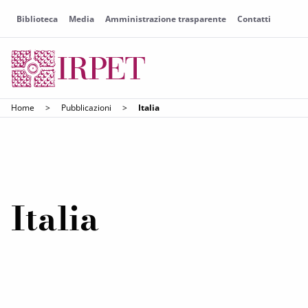
Biblioteca
Media
Amministrazione trasparente
Contatti
Home
>
Pubblicazioni
>
Italia
Italia