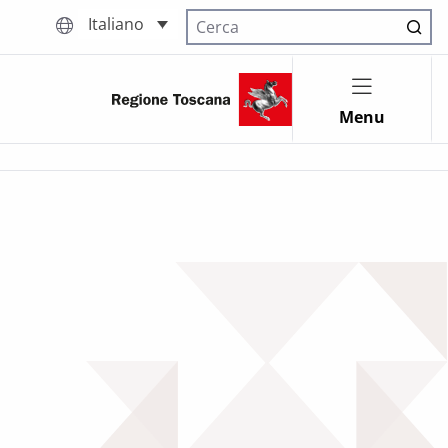
Italiano
Cerca nel sito
Menu