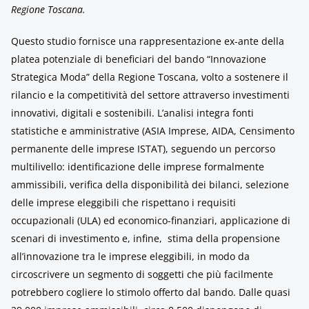
Regione Toscana.
Questo studio fornisce una rappresentazione ex-ante della
platea potenziale di beneficiari del bando “Innovazione
Strategica Moda” della Regione Toscana, volto a sostenere il
rilancio e la competitività del settore attraverso investimenti
innovativi, digitali e sostenibili. L’analisi integra fonti
statistiche e amministrative (ASIA Imprese, AIDA, Censimento
permanente delle imprese ISTAT), seguendo un percorso
multilivello: identificazione delle imprese formalmente
ammissibili, verifica della disponibilità dei bilanci, selezione
delle imprese eleggibili che rispettano i requisiti
occupazionali (ULA) ed economico-finanziari, applicazione di
scenari di investimento e, infine, stima della propensione
all’innovazione tra le imprese eleggibili, in modo da
circoscrivere un segmento di soggetti che più facilmente
potrebbero cogliere lo stimolo offerto dal bando. Dalle quasi