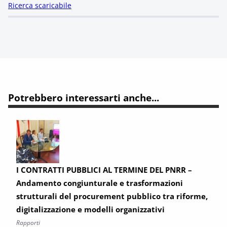
Ricerca scaricabile
Potrebbero interessarti anche...
I CONTRATTI PUBBLICI AL TERMINE DEL PNRR –
Andamento congiunturale e trasformazioni
strutturali del procurement pubblico tra riforme,
digitalizzazione e modelli organizzativi
Rapporti