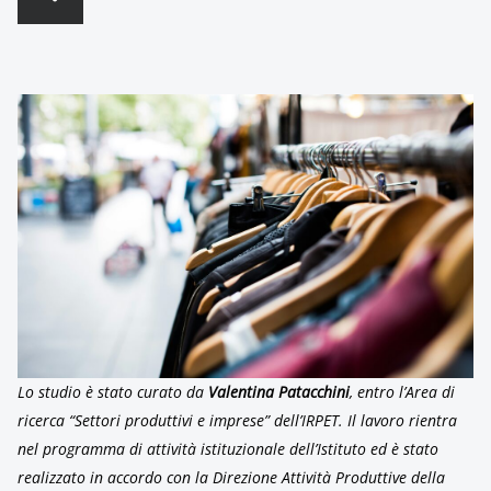
Lo studio è stato curato da
Valentina Patacchini
, entro l’Area di
ricerca “Settori produttivi e imprese” dell’IRPET. Il lavoro rientra
nel programma di attività istituzionale dell’Istituto ed è stato
realizzato in accordo con la Direzione Attività Produttive della