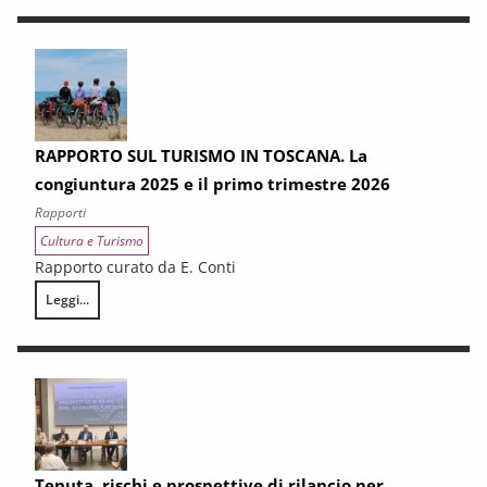
RAPPORTO SUL TURISMO IN TOSCANA. La
congiuntura 2025 e il primo trimestre 2026
Rapporti
Cultura e Turismo
Rapporto curato da E. Conti
Leggi...
RAPPORTO SUL TURISMO IN TOSCANA. La congiuntura 2025 e il primo 
Tenuta, rischi e prospettive di rilancio per