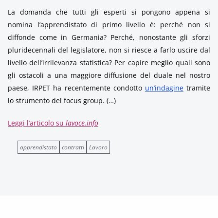
La domanda che tutti gli esperti si pongono appena si
nomina l’apprendistato di primo livello è: perché non si
diffonde come in Germania? Perché, nonostante gli sforzi
pluridecennali del legislatore, non si riesce a farlo uscire dal
livello dell’irrilevanza statistica? Per capire meglio quali sono
gli ostacoli a una maggiore diffusione del duale nel nostro
paese, IRPET ha recentemente condotto
un’indagine
tramite
lo strumento del focus group. (…)
Leggi l’articolo su
lavoce.info
apprendistato
contratti
Lavoro