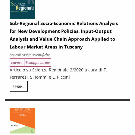
Sub-Regional Socio-Economic Relations Analysis
for New Development Policies. Input-Output
Analysis and Value Chain Approach Applied to
Labour Market Areas in Tuscany
Articoli riviste scientifiche
Lavoro
Sviluppo locale
Articolo su Scienze Regionale 2/2026 a cura di T.
Ferraresi, S. Iommi e L. Piccini
Leggi...
Sub-Regional Socio-Economic Relations Analysis for New Development P