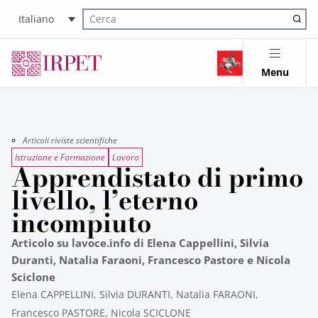
Italiano
Cerca nel sito
Menu
Articoli riviste scientifiche
Istruzione e Formazione
Lavoro
Apprendistato di primo
livello, l’eterno
incompiuto
Articolo su lavoce.info di Elena Cappellini, Silvia
Duranti, Natalia Faraoni, Francesco Pastore e Nicola
Sciclone
Elena CAPPELLINI, Silvia DURANTI, Natalia FARAONI,
Francesco PASTORE, Nicola SCICLONE