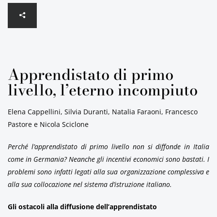
Apprendistato di primo
livello, l’eterno incompiuto
Elena Cappellini, Silvia Duranti, Natalia Faraoni, Francesco
Pastore e Nicola Sciclone
Perché l’apprendistato di primo livello non si diffonde in Italia
come in Germania? Neanche gli incentivi economici sono bastati. I
problemi sono infatti legati alla sua organizzazione complessiva e
alla sua collocazione nel sistema d’istruzione italiano.
Gli ostacoli alla diffusione dell’apprendistato