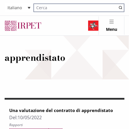
Italiano
Cerca nel sito
Menu
apprendistato
Una valutazione del contratto di apprendistato
Del:
10/05/2022
Rapporti