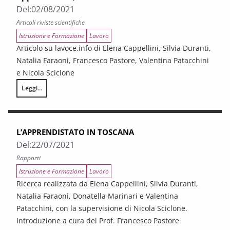
Del:
02/08/2021
Articoli riviste scientifiche
Istruzione e Formazione
Lavoro
Articolo su lavoce.info di Elena Cappellini, Silvia Duranti,
Natalia Faraoni, Francesco Pastore, Valentina Patacchini
e Nicola Sciclone
Leggi...
Apprendistato, un buon contratto
L’APPRENDISTATO IN TOSCANA
Del:
22/07/2021
Rapporti
Istruzione e Formazione
Lavoro
Ricerca realizzata da Elena Cappellini, Silvia Duranti,
Natalia Faraoni, Donatella Marinari e Valentina
Patacchini, con la supervisione di Nicola Sciclone.
Introduzione a cura del Prof. Francesco Pastore