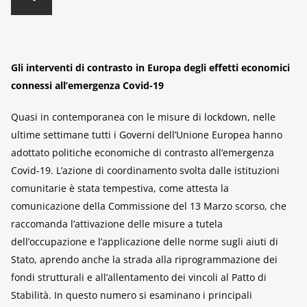
Gli interventi di contrasto in Europa degli effetti economici
connessi all’emergenza Covid-19
Quasi in contemporanea con le misure di lockdown, nelle
ultime settimane tutti i Governi dell’Unione Europea hanno
adottato politiche economiche di contrasto all’emergenza
Covid-19. L’azione di coordinamento svolta dalle istituzioni
comunitarie è stata tempestiva, come attesta la
comunicazione della Commissione del 13 Marzo scorso, che
raccomanda l’attivazione delle misure a tutela
dell’occupazione e l’applicazione delle norme sugli aiuti di
Stato, aprendo anche la strada alla riprogrammazione dei
fondi strutturali e all’allentamento dei vincoli al Patto di
Stabilità. In questo numero si esaminano i principali