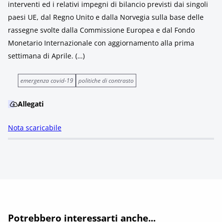
interventi ed i relativi impegni di bilancio previsti dai singoli
paesi UE, dal Regno Unito e dalla Norvegia sulla base delle
rassegne svolte dalla Commissione Europea e dal Fondo
Monetario Internazionale con aggiornamento alla prima
settimana di Aprile. (…)
emergenza covid-19
politiche di contrasto
Allegati
Nota scaricabile
Potrebbero interessarti anche...