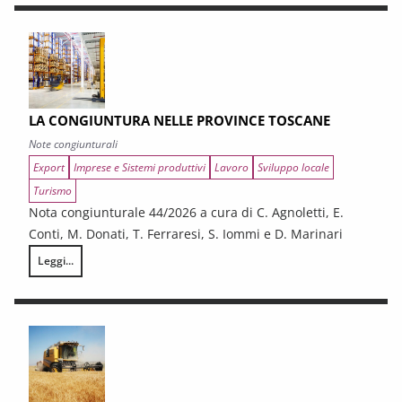
LA CONGIUNTURA NELLE PROVINCE TOSCANE
Note congiunturali
Export
Imprese e Sistemi produttivi
Lavoro
Sviluppo locale
Turismo
Nota congiunturale 44/2026 a cura di C. Agnoletti, E.
Conti, M. Donati, T. Ferraresi, S. Iommi e D. Marinari
Leggi...
LA CONGIUNTURA NELLE PROVINCE TOSCANE