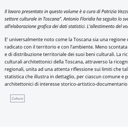
Il lavoro presentato in questo volume è a cura di Patrizia Vezzo
settore culturale in Toscana”. Antonio Floridia ha seguito lo sv
all’elaborazione grafica dei dati statistici. L’allestimento del
E’ universalmente noto come la Toscana sia una regione
radicato con il territorio e con l’ambiente. Meno scontata 
e di distribuzione territoriale dei suoi beni culturali. La r
culturali architettonici della Toscana, attraverso la ricogn
regionali, unita ad una attenta riflessione sui limiti che 
statistica che illustra in dettaglio, per ciascun comune e 
architettonici di interesse storico-artistico-documentario
Cultura