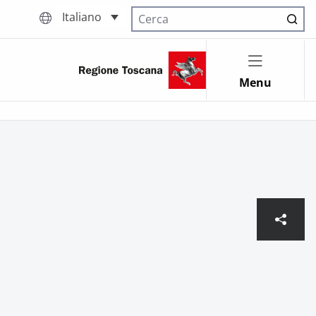
Italiano
Cerca nel sito
Menu