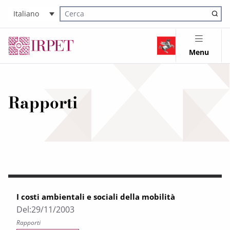
Italiano
Cerca nel sito
Menu
Rapporti
I costi ambientali e sociali della mobilità
Del:
29/11/2003
Rapporti