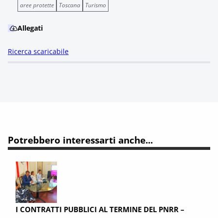
aree protette
Toscana
Turismo
Allegati
Ricerca scaricabile
Potrebbero interessarti anche...
I CONTRATTI PUBBLICI AL TERMINE DEL PNRR –