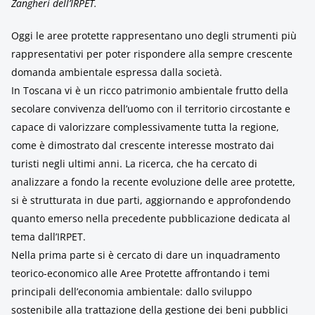
Zangheri dell’IRPET.
Oggi le aree protette rappresentano uno degli strumenti più
rappresentativi per poter rispondere alla sempre crescente
domanda ambientale espressa dalla società.
In Toscana vi è un ricco patrimonio ambientale frutto della
secolare convivenza dell’uomo con il territorio circostante e
capace di valorizzare complessivamente tutta la regione,
come è dimostrato dal crescente interesse mostrato dai
turisti negli ultimi anni. La ricerca, che ha cercato di
analizzare a fondo la recente evoluzione delle aree protette,
si è strutturata in due parti, aggiornando e approfondendo
quanto emerso nella precedente pubblicazione dedicata al
tema dall’IRPET.
Nella prima parte si è cercato di dare un inquadramento
teorico-economico alle Aree Protette affrontando i temi
principali dell’economia ambientale: dallo sviluppo
sostenibile alla trattazione della gestione dei beni pubblici