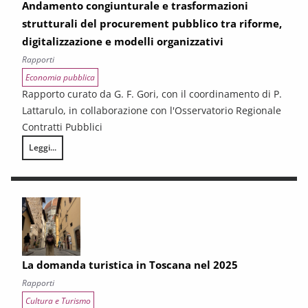
Andamento congiunturale e trasformazioni
strutturali del procurement pubblico tra riforme,
digitalizzazione e modelli organizzativi
Rapporti
Economia pubblica
Rapporto curato da G. F. Gori, con il coordinamento di P.
Lattarulo, in collaborazione con l'Osservatorio Regionale
Contratti Pubblici
Leggi...
I CONTRATTI PUBBLICI AL TERMINE DEL PNRR – Andamento congiunturale e
La domanda turistica in Toscana nel 2025
Rapporti
Cultura e Turismo