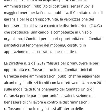
Amministrazioni, l’obbligo di costituire, senza nuovi e
maggiori oneri per la finanza pubblica, il Comitato unico di
garanzia per le pari opportunità, la valorizzazione del
benessere di chi lavora e contro le discriminazioni (C.U.G.)
che sostituisce, unificando le competenze in un solo
organismo, i Comitati per le pari opportunità ed i Comitati
paritetici sul fenomeno del mobbing, costituiti in
applicazione della contrattazione collettiva.
La Direttiva n. 2 del 2019 “Misure per promuovere le pari
opportunità e rafforzare il ruolo dei Comitati Unici di
Garanzia nelle amministrazioni pubbliche” ha aggiornato
alcuni degli indirizzi forniti con la direttiva del 4 marzo 2011
sulle modalità di funzionamento dei Comitati Unici di
Garanzia per le pari opportunità, la valorizzazione del
benessere di chi lavora e contro le discriminazioni,
rafforzando il ruolo degli stessi all’interno delle