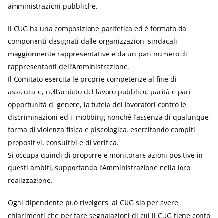
amministrazioni pubbliche.
Il CUG ha una composizione paritetica ed è formato da
componenti designati dalle organizzazioni sindacali
maggiormente rappresentative e da un pari numero di
rappresentanti dell’Amministrazione.
Il Comitato esercita le proprie competenze al fine di
assicurare, nell’ambito del lavoro pubblico, parità e pari
opportunità di genere, la tutela dei lavoratori contro le
discriminazioni ed il mobbing nonché l’assenza di qualunque
forma di violenza fisica e piscologica, esercitando compiti
propositivi, consultivi e di verifica.
Si occupa quindi di proporre e monitorare azioni positive in
questi ambiti, supportando l’Amministrazione nella loro
realizzazione.
Ogni dipendente può rivolgersi al CUG sia per avere
chiarimenti che per fare segnalazioni di cui il CUG tiene conto