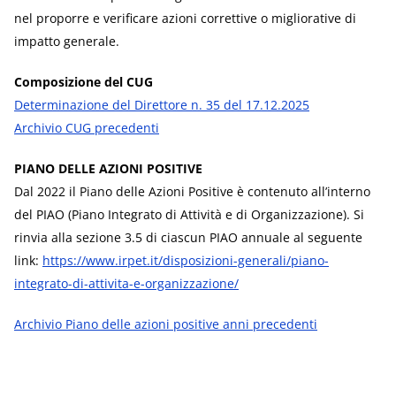
nel proporre e verificare azioni correttive o migliorative di
impatto generale.
Composizione del CUG
Determinazione del Direttore n. 35 del 17.12.2025
Archivio CUG precedenti
PIANO DELLE AZIONI POSITIVE
Dal 2022 il Piano delle Azioni Positive è contenuto all’interno
del PIAO (Piano Integrato di Attività e di Organizzazione). Si
rinvia alla sezione 3.5 di ciascun PIAO annuale al seguente
link:
https://www.irpet.it/disposizioni-generali/piano-
integrato-di-attivita-e-organizzazione/
Archivio Piano delle azioni positive anni precedenti