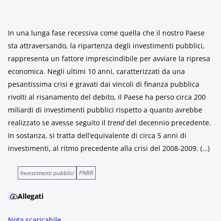
In una lunga fase recessiva come quella che il nostro Paese
sta attraversando, la ripartenza degli investimenti pubblici,
rappresenta un fattore imprescindibile per avviare la ripresa
economica. Negli ultimi 10 anni, caratterizzati da una
pesantissima crisi e gravati dai vincoli di finanza pubblica
rivolti al risanamento del debito, il Paese ha perso circa 200
miliardi di investimenti pubblici rispetto a quanto avrebbe
realizzato se avesse seguito il
trend
del decennio precedente.
In sostanza, si tratta dell’equivalente di circa 5 anni di
investimenti, al ritmo precedente alla crisi del 2008-2009. (…)
Investimenti pubblici
PNRR
Allegati
Nota scaricabile