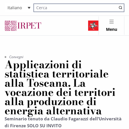
Italiano
Cerca nel sito
Menu
Convegni
Applicazioni di
statistica territoriale
alla Toscana. La
vocazione dei territori
alla produzione di
energia alternativa
Seminario tenuto da Claudio Fagarazzi dell’Università
di Firenze SOLO SU INVITO