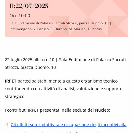
Il:
22/07/2025
Ore:
10:00
Sala Endimione di Palazzo Sacrati Strozzi, piazza Duomo, 10 |
Intervengono G. Caruso, S. Duranti, M. Mariani, L. Piccini
22 luglio 2025 alle ore 10 | Sala Endimione di Palazzo Sacrati
Strozzi, piazza Duomo, 10
IRPET
partecipa stabilmente a questo organismo tecnico,
contribuendo con attività di analisi, valutazione e supporto
strategico.
I contributi IRPET presentati nella seduta del Nucleo:
Gli effetti su produttività e occupazione degli incentivi alla