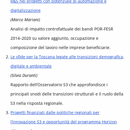
R&S nei progetti con potenziale di automazione e
digitalizzazione
(Marco Mariani)
Analisi di impatto controfattuale dei bandi POR-FESR
2014–2020 su valore aggiunto, occupazione e
composizione del lavoro nelle imprese beneficiarie.
Le sfide per la Toscana legate alle transizioni demografica,
digitale e ambientale
(Silvia Duranti)
Rapporto dell’Osservatorio S3 che approfondisce i
principali snodi delle transizioni strutturali e il ruolo della
S3 nella risposta regionale.
Progetti finanziati dalle politiche regionali per
l’innovazione S3 e opportunità del programma Horizon