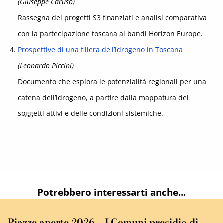
(Giuseppe Caruso)
Rassegna dei progetti S3 finanziati e analisi comparativa
con la partecipazione toscana ai bandi Horizon Europe.
Prospettive di una filiera dell’idrogeno in Toscana
(Leonardo Piccini)
Documento che esplora le potenzialità regionali per una
catena dell’idrogeno, a partire dalla mappatura dei
soggetti attivi e delle condizioni sistemiche.
Potrebbero interessarti anche...
Piazze aperte 2026 – I Comuni presidio di