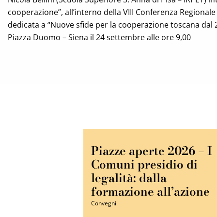
cooperazione”, all’interno della VIII Conferenza Regional
dedicata a “Nuove sfide per la cooperazione toscana dal 20
Piazza Duomo – Siena il 24 settembre alle ore 9,00
Piazze aperte 2026 – I
Comuni presidio di
legalità: dalla
formazione all’azione
Convegni