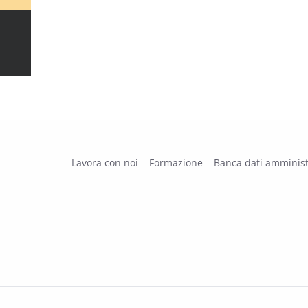
Lavora con noi
Formazione
Banca dati amminist