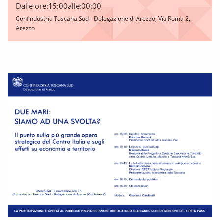
Dalle ore:
15:00
alle:
00:00
Confindustria Toscana Sud - Delegazione di Arezzo, Via Roma 2,
Arezzo