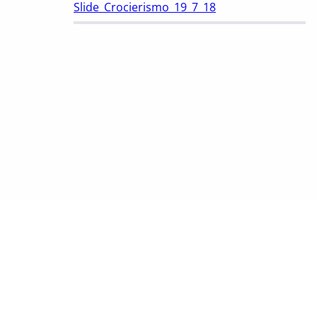
Slide_Crocierismo_19_7_18