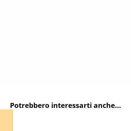
Potrebbero interessarti anche...