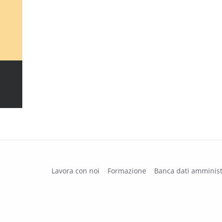
Lavora con noi
Formazione
Banca dati amminist