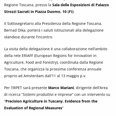
Regione Toscana, presso la
Sala delle Esposizioni di Palazzo
Strozzi Sacrati in Piazza Duomo, 10 (FI)
.
Il Sottosegretario alla Presidenza della Regione Toscana,
Bernad Dika, porterà i saluti istituzionali alla delegazione
olandese durante l’incontro.
La visita della delegazione è una collaborazione nell’ambito
della rete ERIAFF (European Regions for Innovation in
Agriculture, Food and Forestry), coordinata dalla Regione
Toscana, che organizza la prossima conferenza annuale
proprio ad Amsterdam dall’11 al 13 maggio p.v.
Per l’IRPET sarà presente
Marco Mariani
, dirigente dell’Area
di ricerca “Sistemi produttivi e imprese” con un intervento su
“
Precision Agriculture in Tuscany. Evidence from the
Evaluation of Regional Measures
“