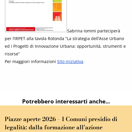
Sabrina Iommi parteciperà
per l’IRPET alla tavola Rotonda “La strategia dell’Asse Urbano
ed i Progetti di Innovazione Urbana: opportunità, strumenti e
risorse”
Per maggiori informazioni
Sito iniziativa
Potrebbero interessarti anche...
Piazze aperte 2026 – I Comuni presidio di
legalità: dalla formazione all’azione