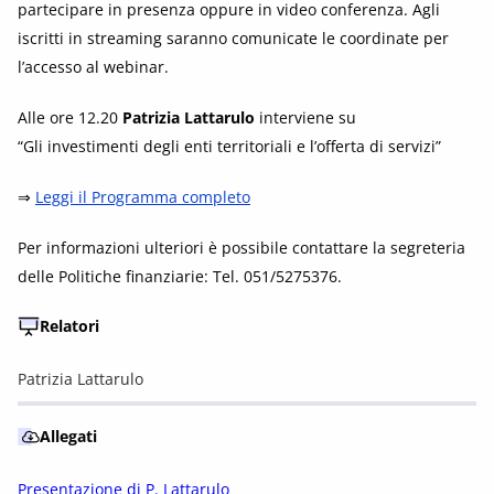
partecipare in presenza oppure in video conferenza. Agli
iscritti in streaming saranno comunicate le coordinate per
l’accesso al webinar.
Alle ore 12.20
Patrizia Lattarulo
interviene su
“Gli investimenti degli enti territoriali e l’offerta di servizi”
⇒
Leggi il Programma completo
Per informazioni ulteriori è possibile contattare la segreteria
delle Politiche finanziarie: Tel. 051/5275376.
Relatori
Patrizia Lattarulo
Allegati
Presentazione di P. Lattarulo