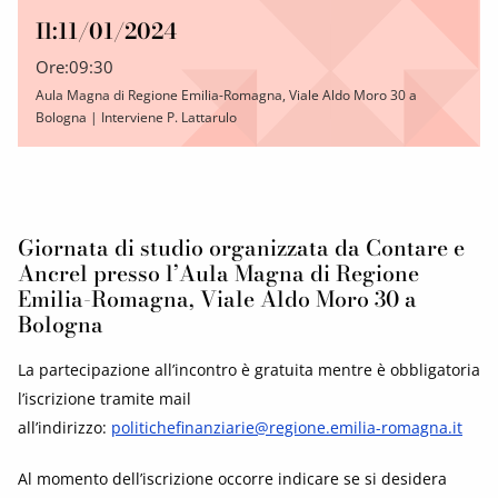
Il:
11/01/2024
Ore:
09:30
Aula Magna di Regione Emilia-Romagna, Viale Aldo Moro 30 a
Bologna | Interviene P. Lattarulo
Giornata di studio organizzata da Contare e
Ancrel presso l’Aula Magna di Regione
Emilia-Romagna, Viale Aldo Moro 30 a
Bologna
La partecipazione all’incontro è gratuita mentre è obbligatoria
l’iscrizione tramite mail
all’indirizzo:
politichefinanziarie@regione.emilia-romagna.it
Al momento dell’iscrizione occorre indicare se si desidera