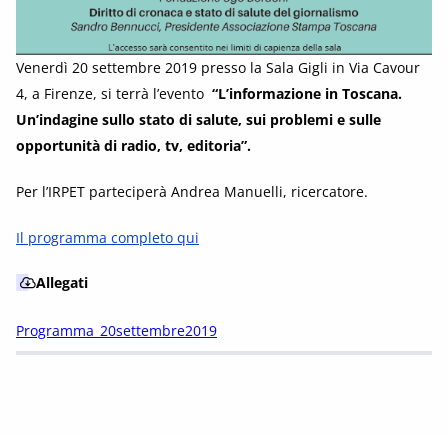
Venerdì 20 settembre 2019 presso la Sala Gigli in Via Cavour
4, a Firenze, si terrà l’evento
“L’informazione in Toscana.
Un’indagine sullo stato di salute, sui problemi e sulle
opportunità di radio, tv, editoria”.
Per l’IRPET parteciperà Andrea Manuelli, ricercatore.
Il programma completo qui
Allegati
Programma_20settembre2019