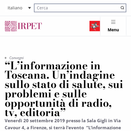
Italiano
Cerca nel sito
Menu
Convegni
“L’informazione in
Toscana. Un’indagine
sullo stato di salute, sui
problemi e sulle
opportunità di radio,
tv, editoria”
Venerdì 20 settembre 2019 presso la Sala Gigli in Via
Cavour 4, a Firenze, si terrà l’evento “L’informazione