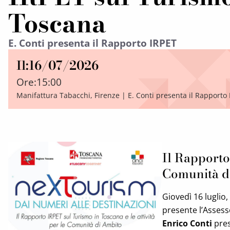
Toscana
E. Conti presenta il Rapporto IRPET
Il:
16/07/2026
Ore:
15:00
Manifattura Tabacchi, Firenze | E. Conti presenta il Rapporto
Il Rapporto
Comunità d
Giovedì 16 luglio,
presente l’Assess
Enrico Conti
pres