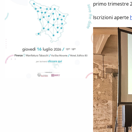
primo trimestre 
Iscrizioni aperte