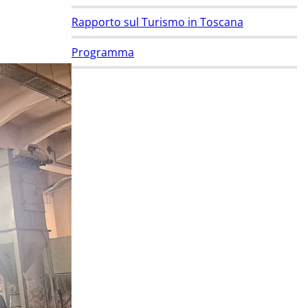
Rapporto sul Turismo in Toscana
Programma