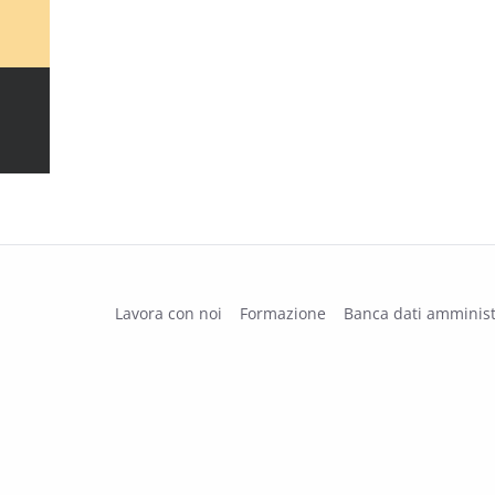
Lavora con noi
Formazione
Banca dati amminist