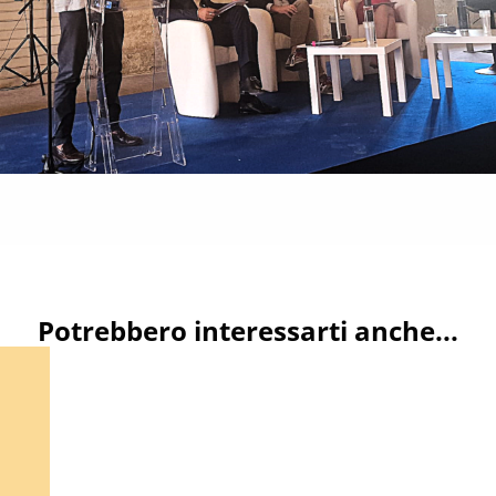
Potrebbero interessarti anche...