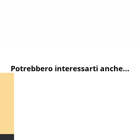
Potrebbero interessarti anche...