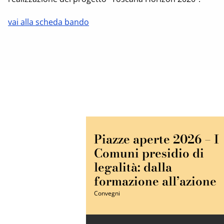
vai alla scheda bando
Piazze aperte 2026 – I
Comuni presidio di
legalità: dalla
formazione all’azione
Convegni