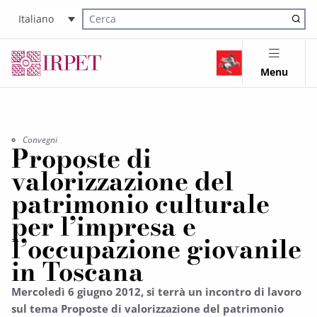
Italiano
Cerca nel sito
Menu
Convegni
Proposte di
valorizzazione del
patrimonio culturale
per l’impresa e
l’occupazione giovanile
in Toscana
Mercoledì 6 giugno 2012, si terrà un incontro di lavoro
sul tema Proposte di valorizzazione del patrimonio