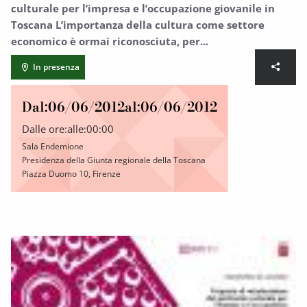
culturale per l’impresa e l’occupazione giovanile in
Toscana L’importanza della cultura come settore
economico è ormai riconosciuta, per...
In presenza
Dal:
06/06/2012
al:
06/06/2012
Dalle ore:
alle:
00:00
Sala Endemione
Presidenza della Giunta regionale della Toscana
Piazza Duomo 10, Firenze