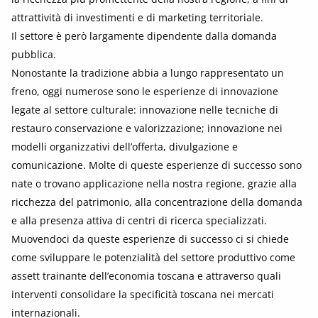
attrattività di investimenti e di marketing territoriale.
Il settore è però largamente dipendente dalla domanda
pubblica.
Nonostante la tradizione abbia a lungo rappresentato un
freno, oggi numerose sono le esperienze di innovazione
legate al settore culturale: innovazione nelle tecniche di
restauro conservazione e valorizzazione; innovazione nei
modelli organizzativi dell’offerta, divulgazione e
comunicazione. Molte di queste esperienze di successo sono
nate o trovano applicazione nella nostra regione, grazie alla
ricchezza del patrimonio, alla concentrazione della domanda
e alla presenza attiva di centri di ricerca specializzati.
Muovendoci da queste esperienze di successo ci si chiede
come sviluppare le potenzialità del settore produttivo come
assett trainante dell’economia toscana e attraverso quali
interventi consolidare la specificità toscana nei mercati
internazionali.